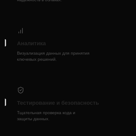
Аналитика
Визуализация данных для принятия
ключевых решений.
Тестирование и безопасность
Тщательная проверка кода и
защиты данных.