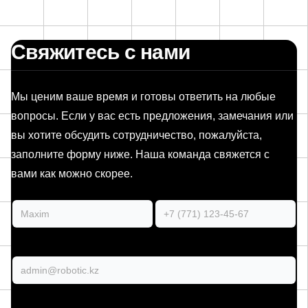
Свяжитесь с нами
Мы ценим ваше время и готовы ответить на любые
вопросы. Если у вас есть предложения, замечания или
вы хотите обсудить сотрудничество, пожалуйста,
заполните форму ниже. Наша команда свяжется с
вами как можно скорее.
Ваше имя
Ваш номер
Ваш email
Сообщение