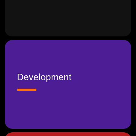
Development