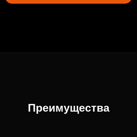
Преимущества