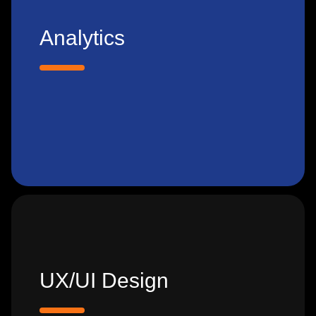
Analytics
UX/UI Design