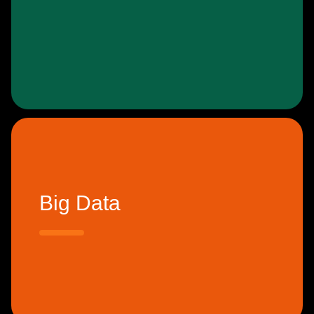
Big Data