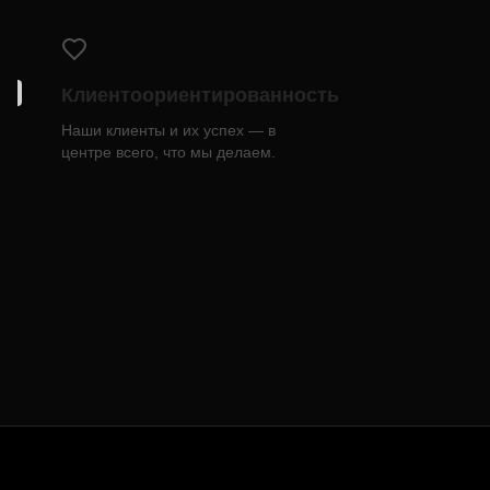
Клиентоориентированность
Наши клиенты и их успех — в
центре всего, что мы делаем.