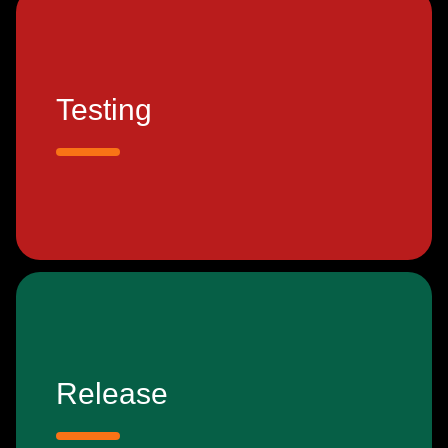
Testing
Release