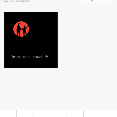
наших успехах.
Читать полностью