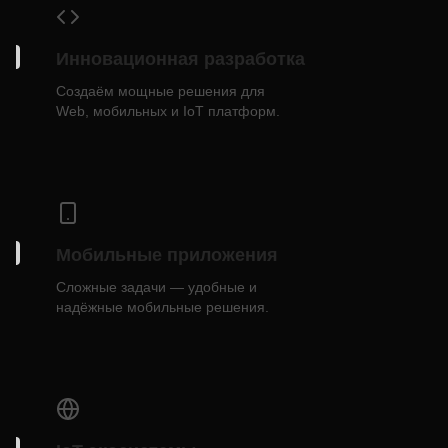
Инновационная разработка
Создаём мощные решения для
Web, мобильных и IoT платформ.
Мобильные приложения
Сложные задачи — удобные и
надёжные мобильные решения.