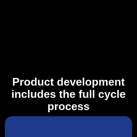
Product development
includes the full cycle
process